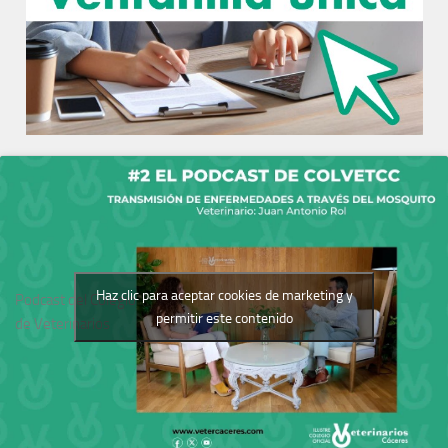
Haz clic para aceptar cookies de marketing y
Podcast del Colegio
permitir este contenido
de Veterinarios