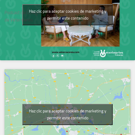
Haz clic para aceptar cookies de marketing y
Podcast del Colegio
permitir este contenido
de Veterinarios
Haz clic para aceptar cookies de marketing y
permitir este contenido