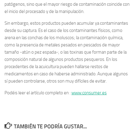
patógenos, sino que el mayor riesgo de contaminación coincide con
el inicio del procesado y de la manipulación.
Sin embargo, estos productos pueden acumular ya contaminantes
desde su captura. Es el caso de los contaminantes físicos, como
arena en las conchas de los moluscos; la contaminación química,
como la presencia de metales pesados en pescados de mayor
tamaño -atún o pez espada-; o las toxinas que forman parte de la
composición natural de algunos productos pesqueros. En los
procedentes de la acuicultura pueden hallarse restos de
medicamentos en caso de haberse administrado. Aunque algunos
sí pueden controlarse, otros son muy difíciles de evitar.
Podéis leer el artículo completo en :
www.consumer.es
TAMBIÉN TE PODRÍA GUSTAR...