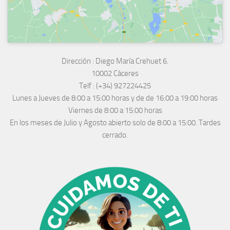
Dirección :
Diego María Crehuet 6.
10002 Cáceres
Telf :
(+34) 927224425
Lunes a Jueves
de 8:00 a 15:00 horas y de
de 16:00 a 19:00 horas
Viernes de 8:00 a 15:00 horas
En los meses de Julio y Agosto abierto solo de 8:00 a 15:00. Tardes
cerrado.