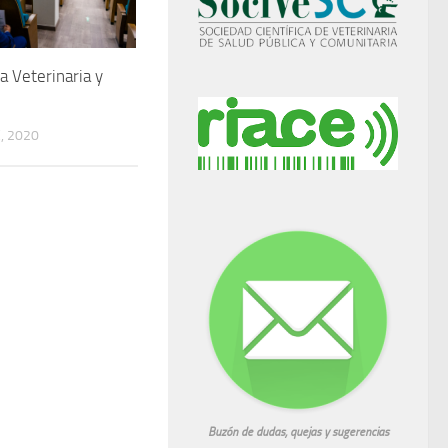
a Veterinaria y
, 2020
Buzón de dudas, quejas y sugerencias