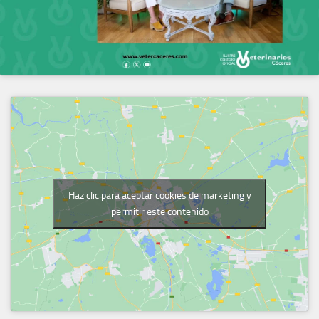
Haz clic para aceptar cookies de marketing y
permitir este contenido