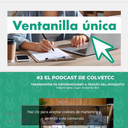
Haz clic para aceptar cookies de marketing y
Podcast del Colegio
permitir este contenido
de Veterinarios