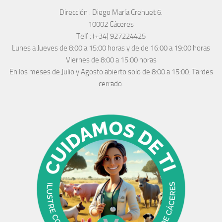
Dirección :
Diego María Crehuet 6.
10002 Cáceres
Telf :
(+34) 927224425
Lunes a Jueves
de 8:00 a 15:00 horas y de
de 16:00 a 19:00 horas
Viernes de 8:00 a 15:00 horas
En los meses de Julio y Agosto abierto solo de 8:00 a 15:00. Tardes
cerrado.