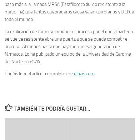
paso más a la llamada MRSA (Estafilococo áureo resistente a la
meticilina) que tantos quebraderos causa ya en quirófanos y UCI de
todo el mundo.
La explicación de cómo se produce el proceso por el que la bacteria
se vuelve resistente abre una puerta a que se pueda combatir el
proceso. Al menos hasta que haya una nueva generación de
fármacos. Lo ha publicado un equipo de la Universidad de Carolina
del Norte en
PNAS.
Podéis leer el artículo completo en :
elpais.com
TAMBIÉN TE PODRÍA GUSTAR...