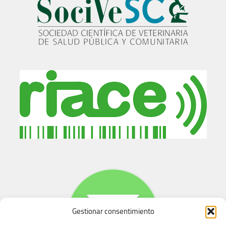
Gestionar consentimiento