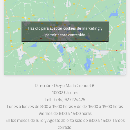
Haz clic para aceptar cookies de marketing y
permitir este contenido
Dirección :
Diego María Crehuet 6.
10002 Cáceres
Telf :
(+34) 927224425
Lunes a Jueves
de 8:00 a 15:00 horas y de
de 16:00 a 19:00 horas
Viernes de 8:00 a 15:00 horas
En los meses de Julio y Agosto abierto solo de 8:00 a 15:00. Tardes
cerrado.