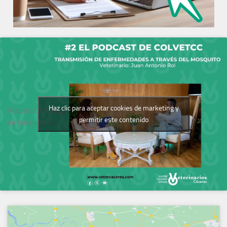
Haz clic para aceptar cookies de marketing y
Podcast del Colegio
permitir este contenido
de Veterinarios