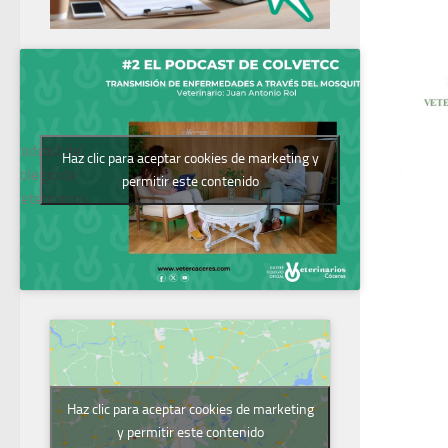
Podcast del
Haz clic para aceptar cookies de marketing y
Colegio de
permitir este contenido
Veterinarios
Haz clic para aceptar cookies de marketing
y permitir este contenido