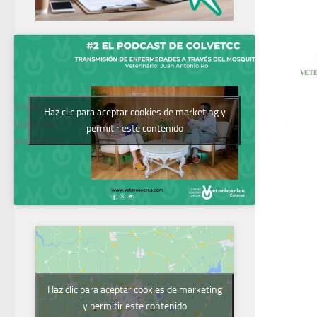
Podcast del
Haz clic para aceptar cookies de marketing y
Colegio de
permitir este contenido
Veterinarios
Haz clic para aceptar cookies de marketing
y permitir este contenido