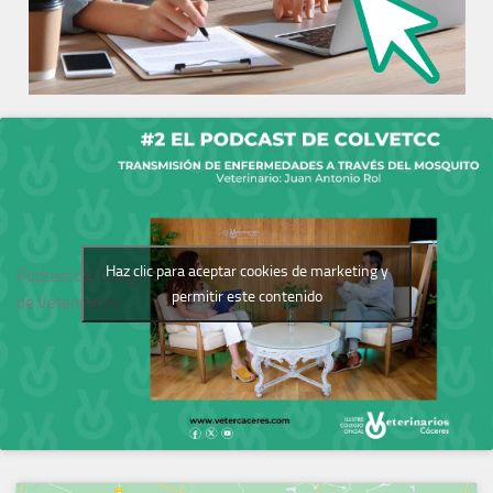
Haz clic para aceptar cookies de marketing y
Podcast del Colegio
permitir este contenido
de Veterinarios