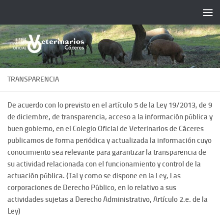
Saltar al contenido
TRANSPARENCIA
De acuerdo con lo previsto en el artículo 5 de la Ley 19/2013, de 9
de diciembre, de transparencia, acceso a la información pública y
buen gobierno, en el Colegio Oficial de Veterinarios de Cáceres
publicamos de forma periódica y actualizada la información cuyo
conocimiento sea relevante para garantizar la transparencia de
su actividad relacionada con el funcionamiento y control de la
actuación pública. (Tal y como se dispone en la Ley, Las
corporaciones de Derecho Público, en lo relativo a sus
actividades sujetas a Derecho Administrativo, Artículo 2.e. de la
Ley)