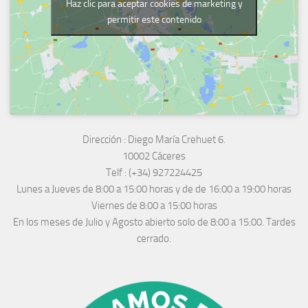
Haz clic para aceptar cookies de marketing y
permitir este contenido
Dirección :
Diego María Crehuet 6.
10002 Cáceres
Telf :
(+34) 927224425
Lunes a Jueves
de 8:00 a 15:00 horas y de
de 16:00 a 19:00 horas
Viernes de 8:00 a 15:00 horas
En los meses de Julio y Agosto abierto solo de 8:00 a 15:00. Tardes
cerrado.