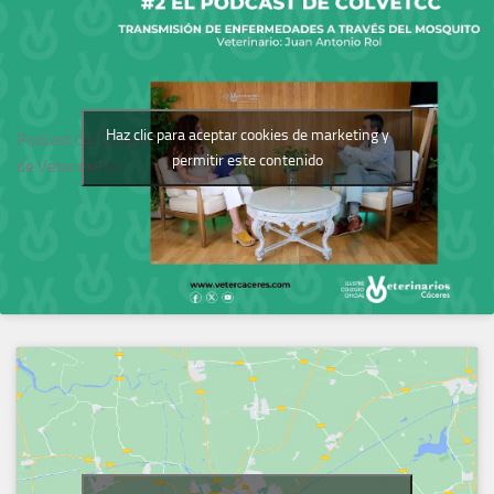
Haz clic para aceptar cookies de marketing y
Podcast del Colegio
permitir este contenido
de Veterinarios