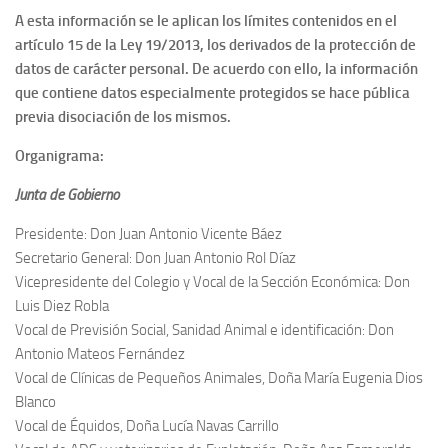
A esta información se le aplican los límites contenidos en el
artículo 15 de la Ley 19/2013, los derivados de la protección de
datos de carácter personal. De acuerdo con ello, la información
que contiene datos especialmente protegidos se hace pública
previa disociación de los mismos.
Organigrama:
Junta de Gobierno
Presidente: Don Juan Antonio Vicente Báez
Secretario General: Don Juan Antonio Rol Díaz
Vicepresidente del Colegio y Vocal de la Sección Económica: Don
Luis Diez Robla
Vocal de Previsión Social, Sanidad Animal e identificación: Don
Antonio Mateos Fernández
Vocal de Clínicas de Pequeños Animales, Doña María Eugenia Dios
Blanco
Vocal de Équidos, Doña Lucía Navas Carrillo