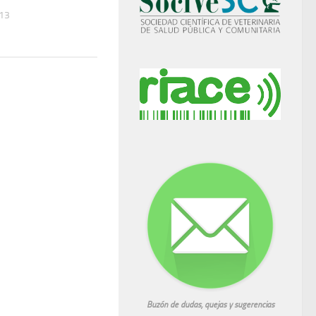
013
Buzón de dudas, quejas y sugerencias