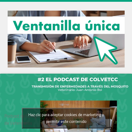
Haz clic para aceptar cookies de marketing y
Podcast del Colegio
permitir este contenido
de Veterinarios