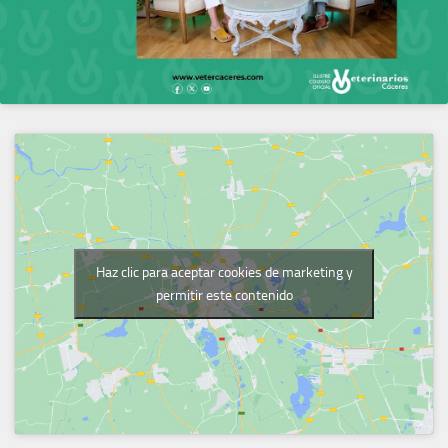
Haz clic para aceptar cookies de marketing y
permitir este contenido