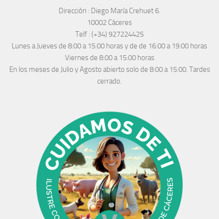
Dirección :
Diego María Crehuet 6.
10002 Cáceres
Telf :
(+34) 927224425
Lunes a Jueves
de 8:00 a 15:00 horas y de
de 16:00 a 19:00 horas
Viernes de 8:00 a 15:00 horas
En los meses de Julio y Agosto abierto solo de 8:00 a 15:00. Tardes
cerrado.