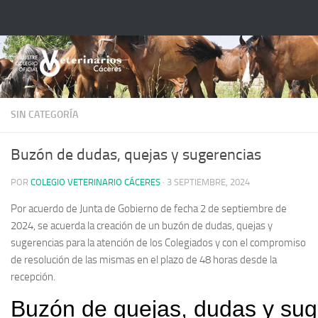
Saltar al contenido
SIN CATEGORÍA
Buzón de dudas, quejas y sugerencias
POR
COLEGIO VETERINARIO CÁCERES
·
3 SEPTIEMBRE, 2024
Por acuerdo de Junta de Gobierno de fecha 2 de septiembre de
2024, se acuerda la creación de un buzón de dudas, quejas y
sugerencias para la atención de los Colegiados y con el compromiso
de resolución de las mismas en el plazo de 48 horas desde la
recepción.