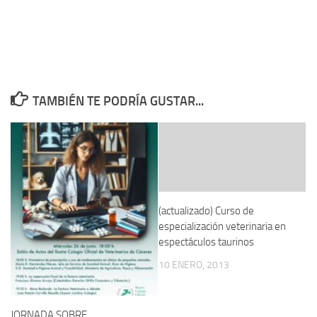
TAMBIÉN TE PODRÍA GUSTAR...
(actualizado) Curso de
especialización veterinaria en
espectáculos taurinos
10 ENERO, 2013
JORNADA SOBRE