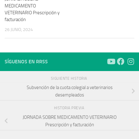
MEDICAMENTO
VETERINARIO Prescripción y
facturación
26 JUNIO, 2024
SÍGUENOS EN RRSS
SIGUIENTE HISTORIA
Subvención de la cuota colegial a veterinarios
desempleados
HISTORIA PREVIA
JORNADA SOBRE MEDICAMENTO VETERINARIO
Prescripción y facturación