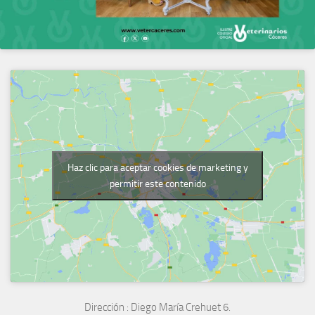
Haz clic para aceptar cookies de marketing y
permitir este contenido
Dirección :
Diego María Crehuet 6.