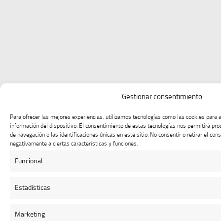
Gestionar consentimiento
Para ofrecer las mejores experiencias, utilizamos tecnologías como las cookies para 
información del dispositivo. El consentimiento de estas tecnologías nos permitirá p
de navegación o las identificaciones únicas en este sitio. No consentir o retirar el co
negativamente a ciertas características y funciones.
Funcional
Estadísticas
Marketing