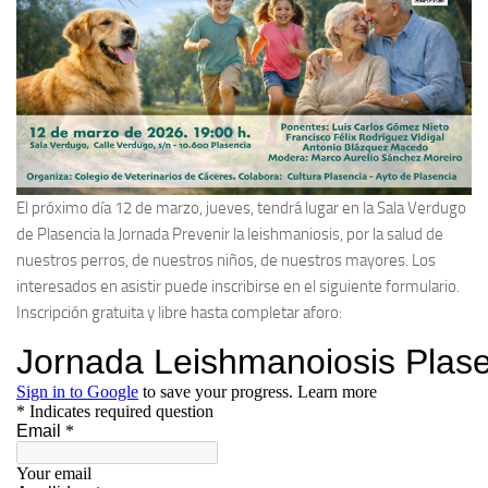
El próximo día 12 de marzo, jueves, tendrá lugar en la Sala Verdugo
de Plasencia la Jornada Prevenir la leishmaniosis, por la salud de
nuestros perros, de nuestros niños, de nuestros mayores. Los
interesados en asistir puede inscribirse en el siguiente formulario.
Inscripción gratuita y libre hasta completar aforo: