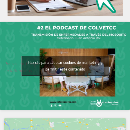
Haz clic para aceptar cookies de marketing y
Podcast del Colegio
permitir este contenido
de Veterinarios