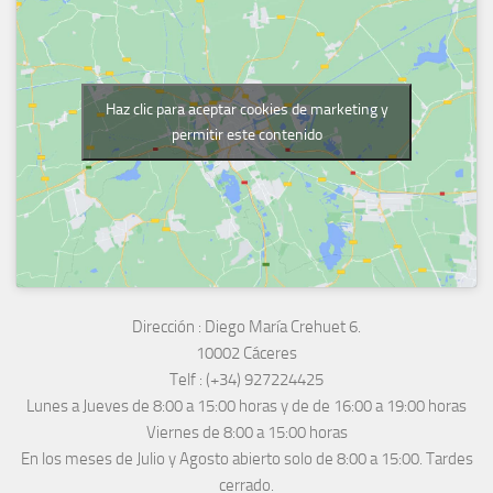
Haz clic para aceptar cookies de marketing y
permitir este contenido
Dirección :
Diego María Crehuet 6.
10002 Cáceres
Telf :
(+34) 927224425
Lunes a Jueves
de 8:00 a 15:00 horas y de
de 16:00 a 19:00 horas
Viernes de 8:00 a 15:00 horas
En los meses de Julio y Agosto abierto solo de 8:00 a 15:00. Tardes
cerrado.