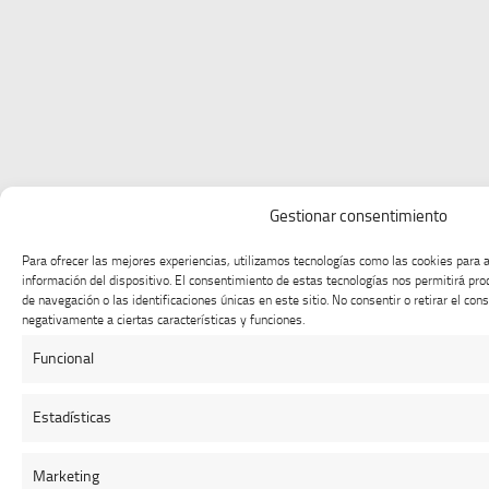
Gestionar consentimiento
Para ofrecer las mejores experiencias, utilizamos tecnologías como las cookies para 
información del dispositivo. El consentimiento de estas tecnologías nos permitirá p
de navegación o las identificaciones únicas en este sitio. No consentir o retirar el co
negativamente a ciertas características y funciones.
Funcional
Estadísticas
Marketing