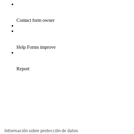
Información sobre protección de datos