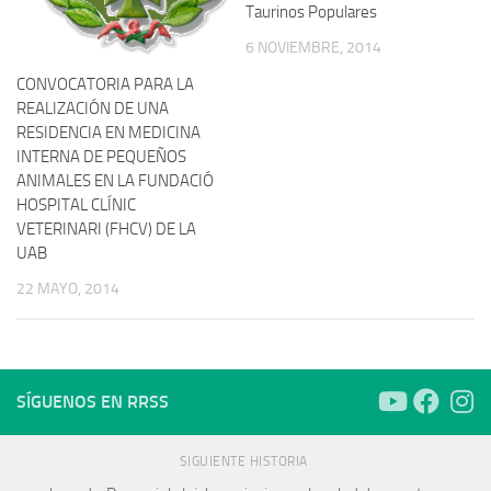
Taurinos Populares
6 NOVIEMBRE, 2014
CONVOCATORIA PARA LA
REALIZACIÓN DE UNA
RESIDENCIA EN MEDICINA
INTERNA DE PEQUEÑOS
ANIMALES EN LA FUNDACIÓ
HOSPITAL CLÍNIC
VETERINARI (FHCV) DE LA
UAB
22 MAYO, 2014
SÍGUENOS EN RRSS
SIGUIENTE HISTORIA