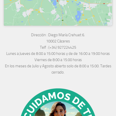
Dirección :
Diego María Crehuet 6.
10002 Cáceres
Telf :
(+34) 927224425
Lunes a Jueves
de 8:00 a 15:00 horas y de
de 16:00 a 19:00 horas
Viernes de 8:00 a 15:00 horas
En los meses de Julio y Agosto abierto solo de 8:00 a 15:00. Tardes
cerrado.