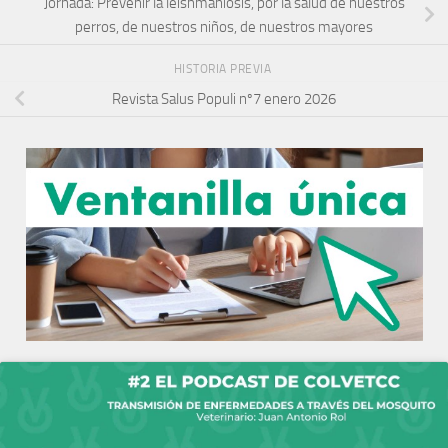
Jornada: Prevenir la leishmaniosis, por la salud de nuestros
perros, de nuestros niños, de nuestros mayores
HISTORIA PREVIA
Revista Salus Populi nº7 enero 2026