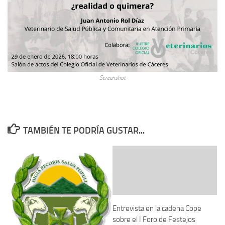
Screenshot
TAMBIÉN TE PODRÍA GUSTAR...
Entrevista en la cadena Cope
sobre el I Foro de Festejos