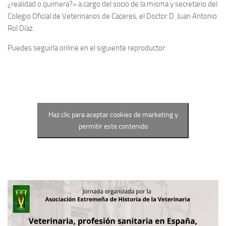
¿realidad o quimera?» a cargo del socio de la misma y secretario del
Colegio Oficial de Veterinarios de Caceres, el Doctor D. Juan Antonio
Rol Díaz.
Puedes seguirla online en el siguiente reproductor:
Haz clic para aceptar cookies de marketing y
permitir este contenido