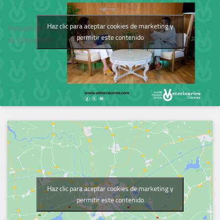
Haz clic para aceptar cookies de marketing y
Podcast del Colegio
permitir este contenido
de Veterinarios
Haz clic para aceptar cookies de marketing y
permitir este contenido