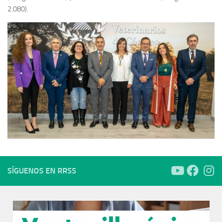
2.080).
SÍGUENOS EN RRSS