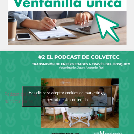
Haz clic para aceptar cookies de marketing y
Podcast del Colegio
permitir este contenido
de Veterinarios