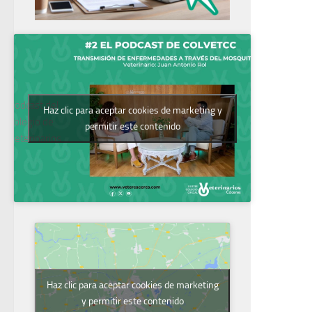
Podcast del
Haz clic para aceptar cookies de marketing y
Colegio de
permitir este contenido
Veterinarios
Haz clic para aceptar cookies de marketing
y permitir este contenido