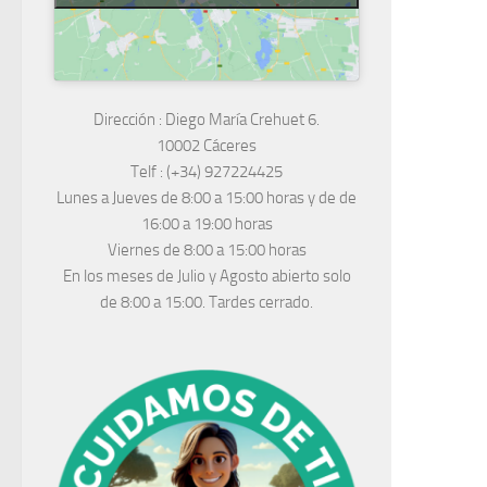
Dirección :
Diego María Crehuet 6.
10002 Cáceres
Telf :
(+34) 927224425
Lunes a Jueves
de 8:00 a 15:00 horas y de
de
16:00 a 19:00 horas
Viernes de 8:00 a 15:00 horas
En los meses de Julio y Agosto abierto solo
de 8:00 a 15:00. Tardes cerrado.