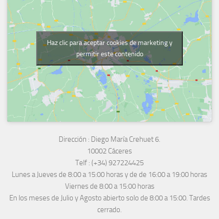
Haz clic para aceptar cookies de marketing y
permitir este contenido
Dirección :
Diego María Crehuet 6.
10002 Cáceres
Telf :
(+34) 927224425
Lunes a Jueves
de 8:00 a 15:00 horas y de
de 16:00 a 19:00 horas
Viernes de 8:00 a 15:00 horas
En los meses de Julio y Agosto abierto solo de 8:00 a 15:00. Tardes
cerrado.