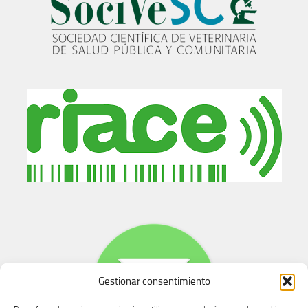
Gestionar consentimiento