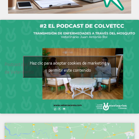
Haz clic para aceptar cookies de marketing y
Podcast del Colegio
permitir este contenido
de Veterinarios