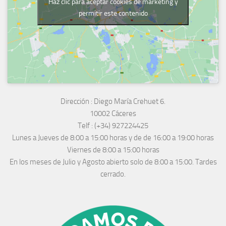
Haz clic para aceptar cookies de marketing y
permitir este contenido
Dirección :
Diego María Crehuet 6.
10002 Cáceres
Telf :
(+34) 927224425
Lunes a Jueves
de 8:00 a 15:00 horas y de
de 16:00 a 19:00 horas
Viernes de 8:00 a 15:00 horas
En los meses de Julio y Agosto abierto solo de 8:00 a 15:00. Tardes
cerrado.