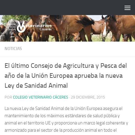
Saltar al contenido
NOTICIAS
El último Consejo de Agricultura y Pesca del
año de la Unión Europea aprueba la nueva
Ley de Sanidad Animal
POR
COLEGIO VETERINARIO CÁCERES
·
29 DICIEMBRE, 2015
La nueva Ley de Sanidad Animal de la Unión Europea asegura el
mantenimiento de los máximos estándares de salud pública y
animal en el territorio UE y proporciona un marco legal coherente y
armonizado para el sector de la producción animal en todo el