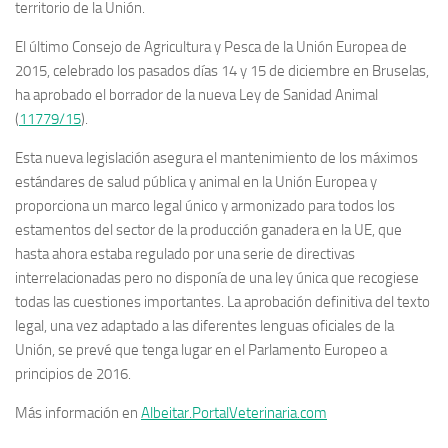
territorio de la Unión.
El último Consejo de Agricultura y Pesca de la Unión Europea de
2015, celebrado los pasados días 14 y 15 de diciembre en Bruselas,
ha aprobado el borrador de la nueva Ley de Sanidad Animal
(
11779/15
).
Esta nueva legislación asegura el mantenimiento de los máximos
estándares de salud pública y animal en la Unión Europea y
proporciona un marco legal único y armonizado para todos los
estamentos del sector de la producción ganadera en la UE, que
hasta ahora estaba regulado por una serie de directivas
interrelacionadas pero no disponía de una ley única que recogiese
todas las cuestiones importantes. La aprobación definitiva del texto
legal, una vez adaptado a las diferentes lenguas oficiales de la
Unión, se prevé que tenga lugar en el Parlamento Europeo a
principios de 2016.
Más información en
Albeitar.PortalVeterinaria.com