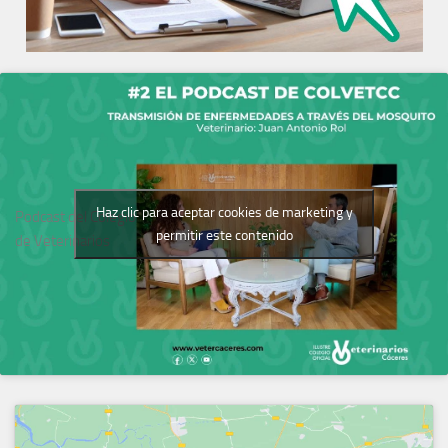
Haz clic para aceptar cookies de marketing y
Podcast del Colegio
permitir este contenido
de Veterinarios