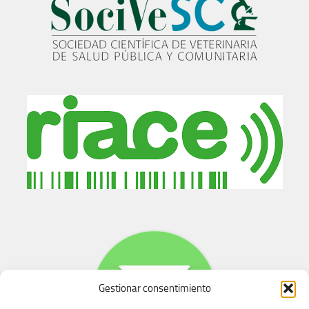
Gestionar consentimiento