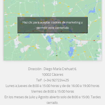
Haz clic para aceptar cookies de marketing y
permitir este contenido
Dirección :
Diego María Crehuet 6.
10002 Cáceres
Telf :
(+34) 927224425
Lunes a Jueves
de 8:00 a 15:00 horas y de
de 16:00 a 19:00 horas
Viernes de 8:00 a 15:00 horas
En los meses de Julio y Agosto abierto solo de 8:00 a 15:00. Tardes
cerrado.