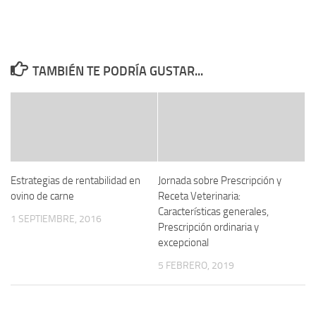
TAMBIÉN TE PODRÍA GUSTAR...
Estrategias de rentabilidad en
Jornada sobre Prescripción y
ovino de carne
Receta Veterinaria:
Características generales,
1 SEPTIEMBRE, 2016
Prescripción ordinaria y
excepcional
5 FEBRERO, 2019