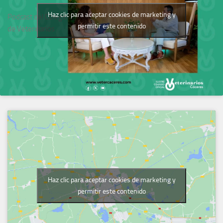
Haz clic para aceptar cookies de marketing y
Podcast del Colegio
permitir este contenido
de Veterinarios
Haz clic para aceptar cookies de marketing y
permitir este contenido