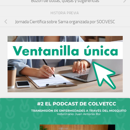
Buzón de dudas, quejas y sugerencias
HISTORIA PREVIA
Jornada Científica sobre Sarna organizada por SOCIVESC