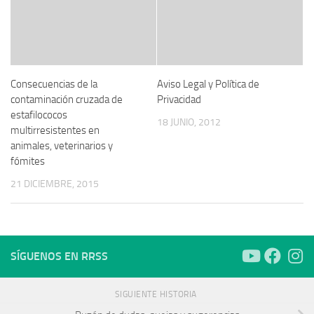
Consecuencias de la
Aviso Legal y Política de
contaminación cruzada de
Privacidad
estafilococos
18 JUNIO, 2012
multirresistentes en
animales, veterinarios y
fómites
21 DICIEMBRE, 2015
SÍGUENOS EN RRSS
SIGUIENTE HISTORIA