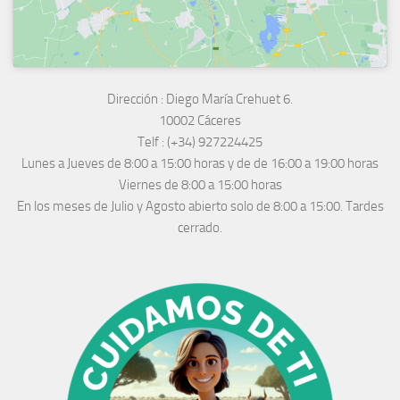
Dirección :
Diego María Crehuet 6.
10002 Cáceres
Telf :
(+34) 927224425
Lunes a Jueves
de 8:00 a 15:00 horas y de
de 16:00 a 19:00 horas
Viernes de 8:00 a 15:00 horas
En los meses de Julio y Agosto abierto solo de 8:00 a 15:00. Tardes
cerrado.