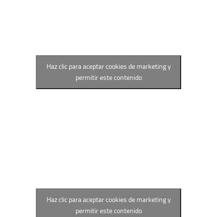
Haz clic para aceptar cookies de marketing y
permitir este contenido
Haz clic para aceptar cookies de marketing y
permitir este contenido