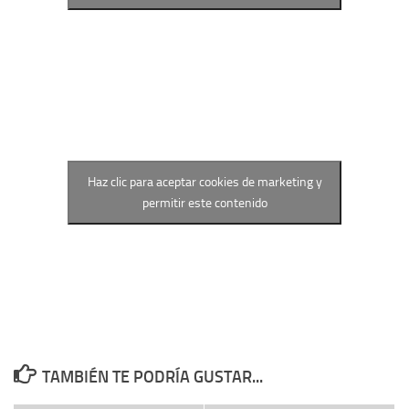
Haz clic para aceptar cookies de marketing y
permitir este contenido
TAMBIÉN TE PODRÍA GUSTAR...