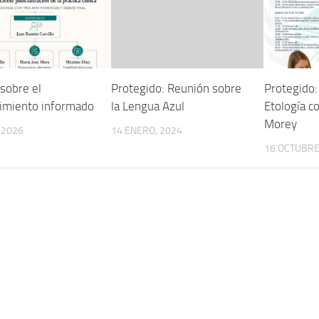
sobre el
Protegido: Reunión sobre
Protegido:
imiento informado
la Lengua Azul
Etología 
Morey
, 2026
14 ENERO, 2024
16 OCTUBRE