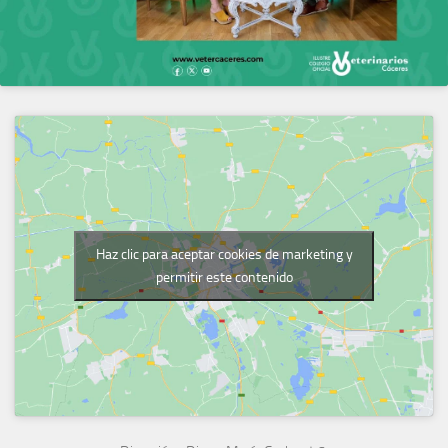
Haz clic para aceptar cookies de marketing y
permitir este contenido