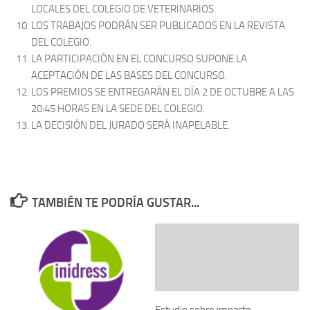
LOCALES DEL COLEGIO DE VETERINARIOS.
LOS TRABAJOS PODRÁN SER PUBLICADOS EN LA REVISTA
DEL COLEGIO.
LA PARTICIPACIÓN EN EL CONCURSO SUPONE LA
ACEPTACIÓN DE LAS BASES DEL CONCURSO.
LOS PREMIOS SE ENTREGARÁN EL DÍA 2 DE OCTUBRE A LAS
20:45 HORAS EN LA SEDE DEL COLEGIO.
LA DECISIÓN DEL JURADO SERÁ INAPELABLE.
TAMBIÉN TE PODRÍA GUSTAR...
Estudio sobre impacto