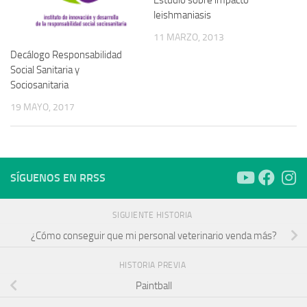
leishmaniasis
11 MARZO, 2013
Decálogo Responsabilidad
Social Sanitaria y
Sociosanitaria
19 MAYO, 2017
SÍGUENOS EN RRSS
SIGUIENTE HISTORIA
¿Cómo conseguir que mi personal veterinario venda más?
HISTORIA PREVIA
Paintball