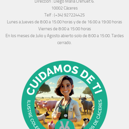
Dirección :
Diego María Crehuet 6.
10002 Cáceres
Telf :
(+34) 927224425
Lunes a Jueves
de 8:00 a 15:00 horas y de
de 16:00 a 19:00 horas
Viernes de 8:00 a 15:00 horas
En los meses de Julio y Agosto abierto solo de 8:00 a 15:00. Tardes
cerrado.