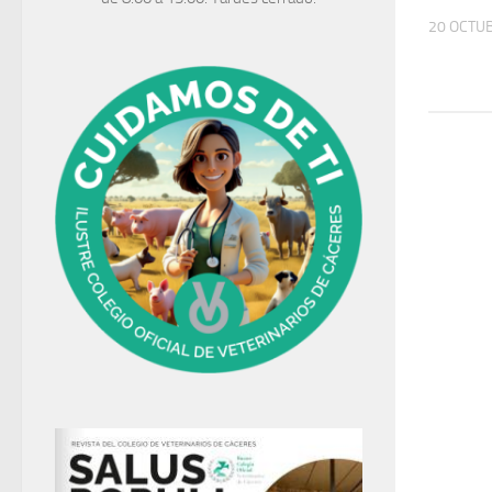
20 OCTUB