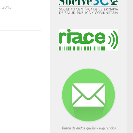
, 2013
Buzón de dudas, quejas y sugerencias