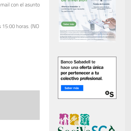
mail con el asunto
as 15:00 horas. (NO