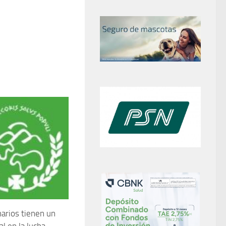
narios tienen un