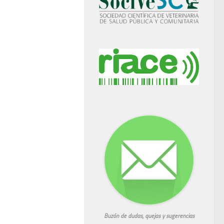
Buzón de dudas, quejas y sugerencias