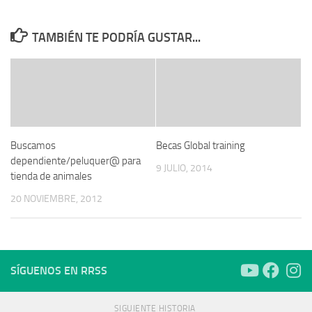
TAMBIÉN TE PODRÍA GUSTAR...
Buscamos
Becas Global training
dependiente/peluquer@ para
9 JULIO, 2014
tienda de animales
20 NOVIEMBRE, 2012
SÍGUENOS EN RRSS
SIGUIENTE HISTORIA