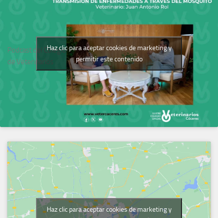
Haz clic para aceptar cookies de marketing y
Podcast del Colegio
permitir este contenido
de Veterinarios
Haz clic para aceptar cookies de marketing y