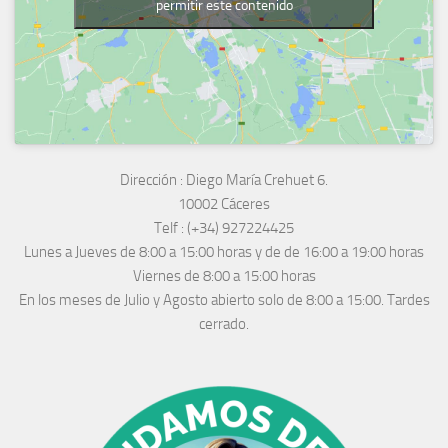
permitir este contenido
Dirección :
Diego María Crehuet 6.
10002 Cáceres
Telf :
(+34) 927224425
Lunes a Jueves
de 8:00 a 15:00 horas y de
de 16:00 a 19:00 horas
Viernes de 8:00 a 15:00 horas
En los meses de Julio y Agosto abierto solo de 8:00 a 15:00. Tardes
cerrado.