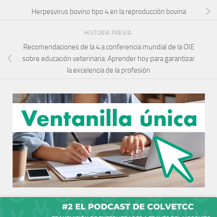
Herpesvirus bovino tipo 4 en la reproducción bovina
HISTORIA PREVIA
Recomendaciones de la 4.a conferencia mundial de la OIE
sobre educación veterinaria: Aprender hoy para garantizar
la excelencia de la profesión