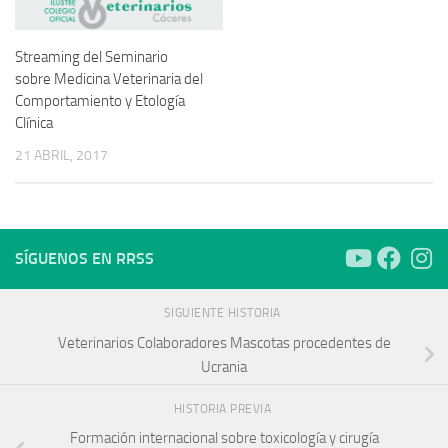
Streaming del Seminario
sobre Medicina Veterinaria del
Comportamiento y Etología
Clínica
21 ABRIL, 2017
SÍGUENOS EN RRSS
SIGUIENTE HISTORIA
Veterinarios Colaboradores Mascotas procedentes de
Ucrania
HISTORIA PREVIA
Formación internacional sobre toxicología y cirugía