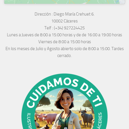
Dirección :
Diego María Crehuet 6.
10002 Cáceres
Telf :
(+34) 927224425
Lunes a Jueves
de 8:00 a 15:00 horas y de
de 16:00 a 19:00 horas
Viernes de 8:00 a 15:00 horas
En los meses de Julio y Agosto abierto solo de 8:00 a 15:00. Tardes
cerrado.