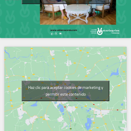
Haz clic para aceptar cookies de marketing y
permitir este contenido