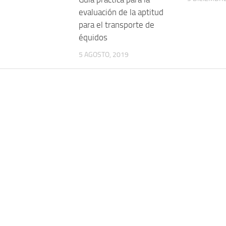
evaluación de la aptitud
para el transporte de
équidos
5 AGOSTO, 2019