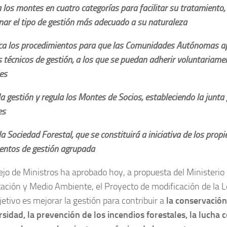
a los montes en cuatro categorías para facilitar su tratamiento,
nar el tipo de gestión más adecuado a su naturaleza
ica los procedimientos para que las Comunidades Autónomas 
técnicos de gestión, a los que se puedan adherir voluntariamen
es
a gestión y regula los Montes de Socios, estableciendo la junta
es
la Sociedad Forestal, que se constituirá a iniciativa de los prop
entos de gestión agrupada
ejo de Ministros ha aprobado hoy, a propuesta del Ministerio 
ación y Medio Ambiente, el Proyecto de modificación de la 
jetivo es mejorar la gestión para contribuir a
la conservación
rsidad, la prevención de los incendios forestales, la lucha 