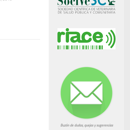
Buzón de dudas, quejas y sugerencias