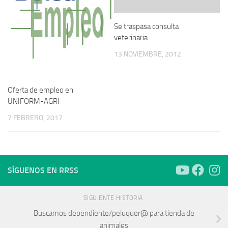
Se traspasa consulta
veterinaria
13 NOVIEMBRE, 2012
Oferta de empleo en
UNIFORM-AGRI
7 FEBRERO, 2017
SÍGUENOS EN RRSS
SIGUIENTE HISTORIA
Buscamos dependiente/peluquer@ para tienda de
animales