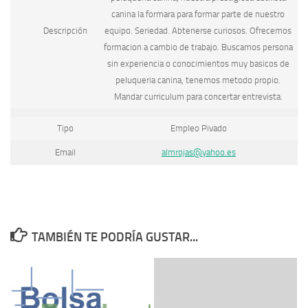
canina la formara para formar parte de nuestro
Descripción
equipo. Seriedad. Abtenerse curiosos. Ofrecemos
formacion a cambio de trabajo. Buscamos persona
sin experiencia o conocimientos muy basicos de
peluqueria canina, tenemos metodo propio.
Mandar curriculum para concertar entrevista.
Tipo
Empleo Pivado
Email
almrojas@yahoo.es
TAMBIÉN TE PODRÍA GUSTAR...