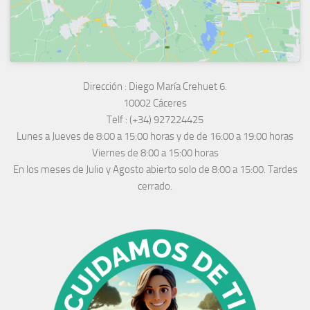
Dirección :
Diego María Crehuet 6.
10002 Cáceres
Telf :
(+34) 927224425
Lunes a Jueves
de 8:00 a 15:00 horas y de
de 16:00 a 19:00 horas
Viernes de 8:00 a 15:00 horas
En los meses de Julio y Agosto abierto solo de 8:00 a 15:00. Tardes
cerrado.