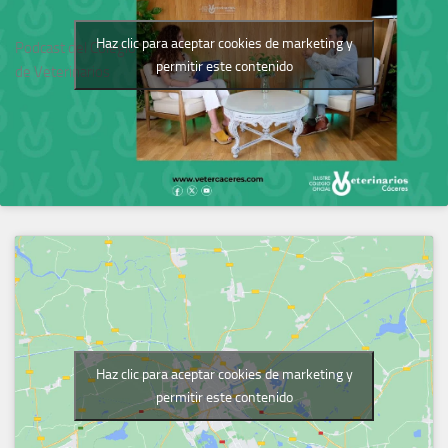
Haz clic para aceptar cookies de marketing y
Podcast del Colegio
permitir este contenido
de Veterinarios
Haz clic para aceptar cookies de marketing y
permitir este contenido