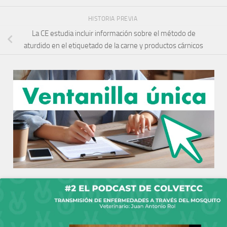
HISTORIA PREVIA
La CE estudia incluir información sobre el método de
aturdido en el etiquetado de la carne y productos cárnicos