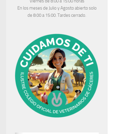
Viernes de 8:00 a 15:00 horas
En los meses de Julio y Agosto abierto solo
de 8:00 a 15:00. Tardes cerrado.