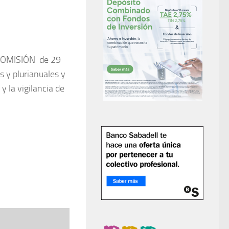
 COMISIÓN de 29
 y plurianuales y
y la vigilancia de