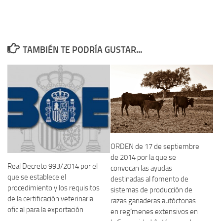
TAMBIÉN TE PODRÍA GUSTAR...
ORDEN de 17 de septiembre
de 2014 por la que se
Real Decreto 993/2014 por el
convocan las ayudas
que se establece el
destinadas al fomento de
procedimiento y los requisitos
sistemas de producción de
de la certificación veterinaria
razas ganaderas autóctonas
oficial para la exportación
en regímenes extensivos en