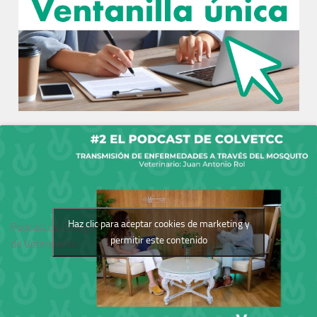
Haz clic para aceptar cookies de marketing y
Podcast del Colegio
permitir este contenido
de Veterinarios