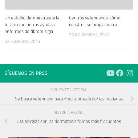
Un estudio demuestraque la
Centros veterinarios: cómo
terapia con perros ayuda a
construir su propia marca
enfermos de fibromialgia
20 NOVIEMBRE, 2012
22 FEBRERO, 2013
SÍGUENOS EN RRSS
SIGUIENTE HISTORIA
Se busca veterinario para media jornada por las mañanas
HISTORIA PREVIA
Las alergias son las dermatosis felinas más frecuentes