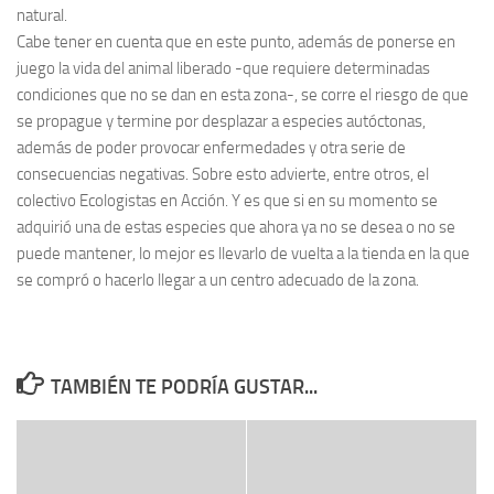
natural.
Cabe tener en cuenta que en este punto, además de ponerse en
juego la vida del animal liberado -que requiere determinadas
condiciones que no se dan en esta zona-, se corre el riesgo de que
se propague y termine por desplazar a especies autóctonas,
además de poder provocar enfermedades y otra serie de
consecuencias negativas. Sobre esto advierte, entre otros, el
colectivo Ecologistas en Acción. Y es que si en su momento se
adquirió una de estas especies que ahora ya no se desea o no se
puede mantener, lo mejor es llevarlo de vuelta a la tienda en la que
se compró o hacerlo llegar a un centro adecuado de la zona.
TAMBIÉN TE PODRÍA GUSTAR...