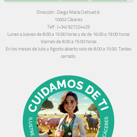
Dirección :
Diego María Crehuet 6.
10002 Cáceres
Telf :
(+34) 927224425
Lunes a Jueves
de 8:00 a 15:00 horas y de
de 16:00 a 19:00 horas
Viernes de 8:00 a 15:00 horas
En los meses de Julio y Agosto abierto solo de 8:00 a 15:00. Tardes
cerrado.