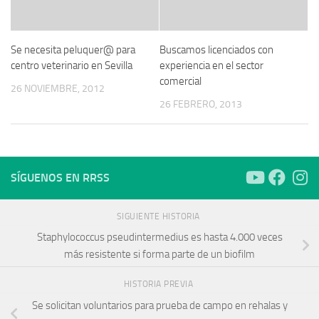
Se necesita peluquer@ para
Buscamos licenciados con
centro veterinario en Sevilla
experiencia en el sector
comercial
26 NOVIEMBRE, 2012
26 FEBRERO, 2013
SÍGUENOS EN RRSS
SIGUIENTE HISTORIA
Staphylococcus pseudintermedius es hasta 4.000 veces
más resistente si forma parte de un biofilm
HISTORIA PREVIA
Se solicitan voluntarios para prueba de campo en rehalas y