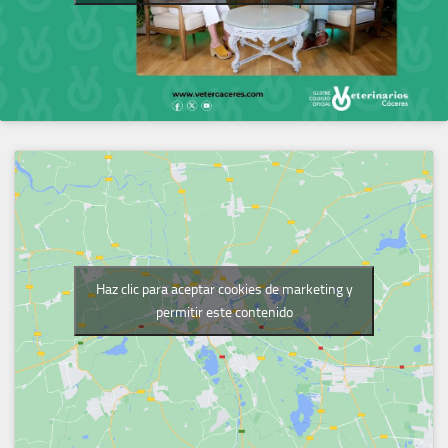
Haz clic para aceptar cookies de marketing y
permitir este contenido