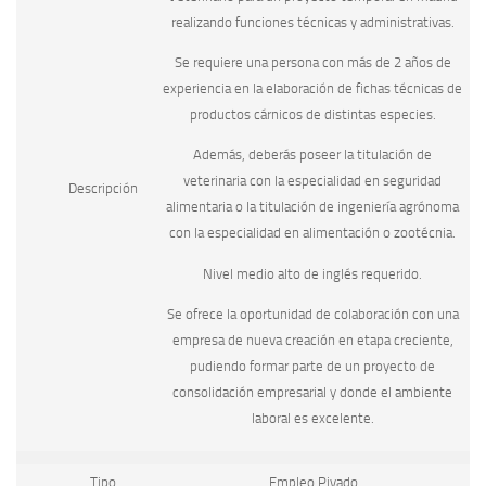
realizando funciones técnicas y administrativas.
Se requiere una persona con más de 2 años de
experiencia en la elaboración de fichas técnicas de
productos cárnicos de distintas especies.
Además, deberás poseer la titulación de
veterinaria con la especialidad en seguridad
Descripción
alimentaria o la titulación de ingeniería agrónoma
con la especialidad en alimentación o zootécnia.
Nivel medio alto de inglés requerido.
Se ofrece la oportunidad de colaboración con una
empresa de nueva creación en etapa creciente,
pudiendo formar parte de un proyecto de
consolidación empresarial y donde el ambiente
laboral es excelente.
Tipo
Empleo Pivado