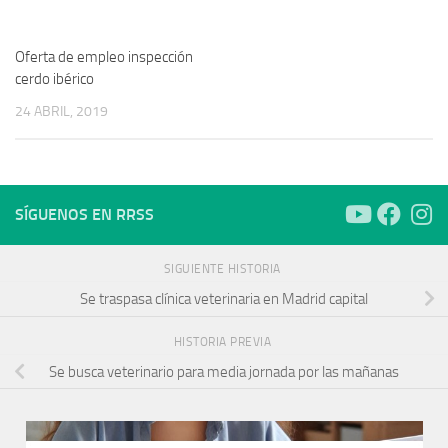
Oferta de empleo inspección
cerdo ibérico
24 ABRIL, 2019
SÍGUENOS EN RRSS
SIGUIENTE HISTORIA
Se traspasa clínica veterinaria en Madrid capital
HISTORIA PREVIA
Se busca veterinario para media jornada por las mañanas