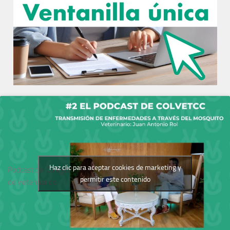
Haz clic para aceptar cookies de marketing y
Podcast del Colegio
permitir este contenido
de Veterinarios