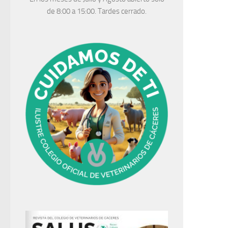
de 8:00 a 15:00. Tardes cerrado.