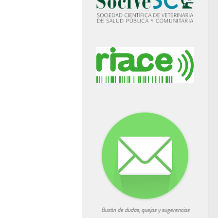
Buzón de dudas, quejas y sugerencias