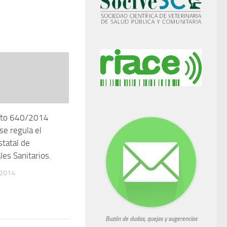
eto 640/2014
se regula el
statal de
les Sanitarios.
 2014
Buzón de dudas, quejas y sugerencias