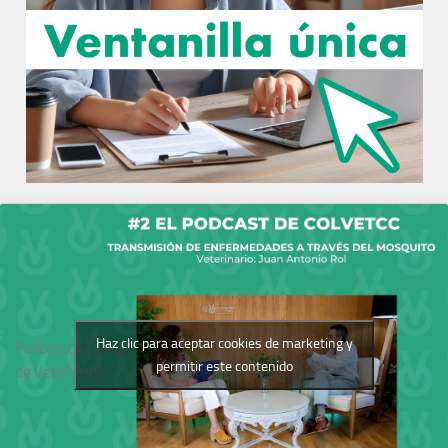
Haz clic para aceptar cookies de marketing y
Podcast del Colegio
permitir este contenido
de Veterinarios