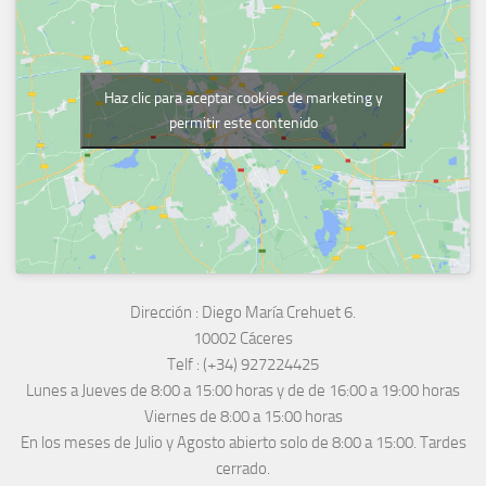
Haz clic para aceptar cookies de marketing y
permitir este contenido
Dirección :
Diego María Crehuet 6.
10002 Cáceres
Telf :
(+34) 927224425
Lunes a Jueves
de 8:00 a 15:00 horas y de
de 16:00 a 19:00 horas
Viernes de 8:00 a 15:00 horas
En los meses de Julio y Agosto abierto solo de 8:00 a 15:00. Tardes
cerrado.