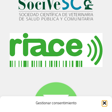
Gestionar consentimiento