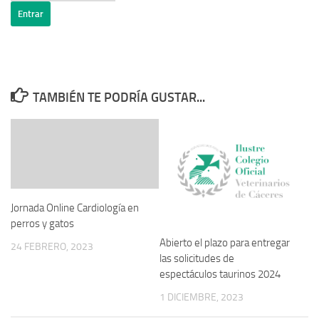
TAMBIÉN TE PODRÍA GUSTAR...
Jornada Online Cardiología en
perros y gatos
Abierto el plazo para entregar
24 FEBRERO, 2023
las solicitudes de
espectáculos taurinos 2024
1 DICIEMBRE, 2023