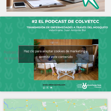
Haz clic para aceptar cookies de marketing y
Podcast del Colegio
permitir este contenido
de Veterinarios