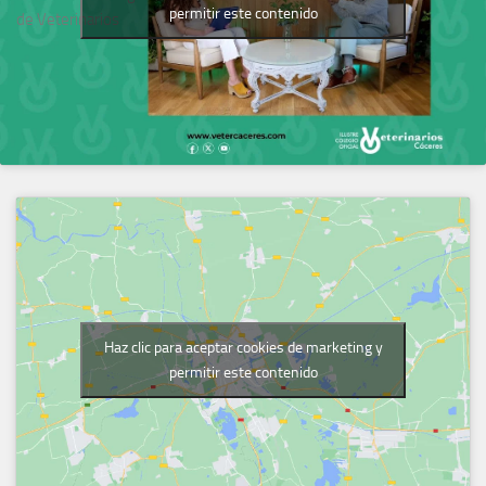
permitir este contenido
de Veterinarios
Haz clic para aceptar cookies de marketing y
permitir este contenido