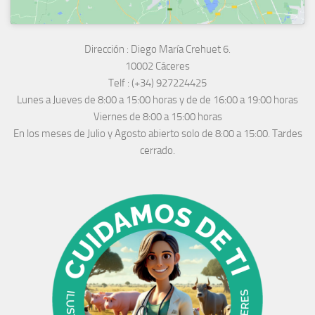
Dirección :
Diego María Crehuet 6.
10002 Cáceres
Telf :
(+34) 927224425
Lunes a Jueves
de 8:00 a 15:00 horas y de
de 16:00 a 19:00 horas
Viernes de 8:00 a 15:00 horas
En los meses de Julio y Agosto abierto solo de 8:00 a 15:00. Tardes
cerrado.