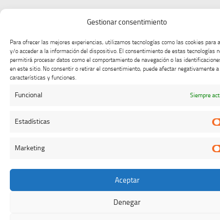
Gestionar consentimiento
Para ofrecer las mejores experiencias, utilizamos tecnologías como las cookies para
y/o acceder a la información del dispositivo. El consentimiento de estas tecnologías 
permitirá procesar datos como el comportamiento de navegación o las identificacione
en este sitio. No consentir o retirar el consentimiento, puede afectar negativamente a
características y funciones.
Funcional
Siempre act
Estadísticas
Marketing
Aceptar
Denegar