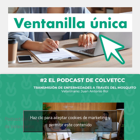
Haz clic para aceptar cookies de marketing y
Podcast del Colegio
permitir este contenido
de Veterinarios