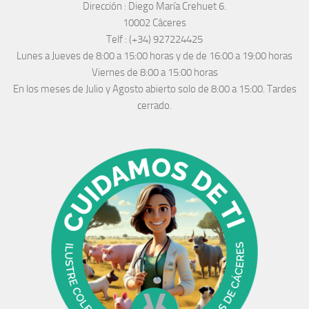
Dirección :
Diego María Crehuet 6.
10002 Cáceres
Telf :
(+34) 927224425
Lunes a Jueves
de 8:00 a 15:00 horas y de
de 16:00 a 19:00 horas
Viernes de 8:00 a 15:00 horas
En los meses de Julio y Agosto abierto solo de 8:00 a 15:00. Tardes
cerrado.