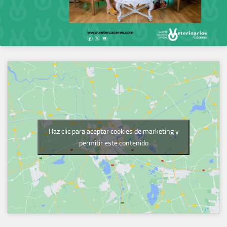
Haz clic para aceptar cookies de marketing y
permitir este contenido