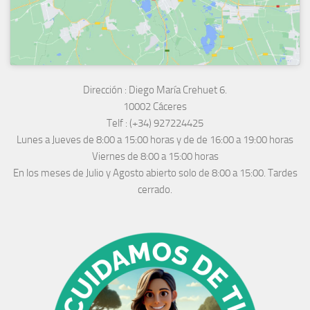
Dirección :
Diego María Crehuet 6.
10002 Cáceres
Telf :
(+34) 927224425
Lunes a Jueves
de 8:00 a 15:00 horas y de
de 16:00 a 19:00 horas
Viernes de 8:00 a 15:00 horas
En los meses de Julio y Agosto abierto solo de 8:00 a 15:00. Tardes
cerrado.