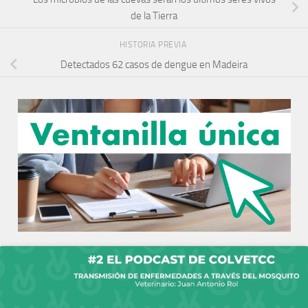
de la Tierra
HISTORIA PREVIA
Detectados 62 casos de dengue en Madeira