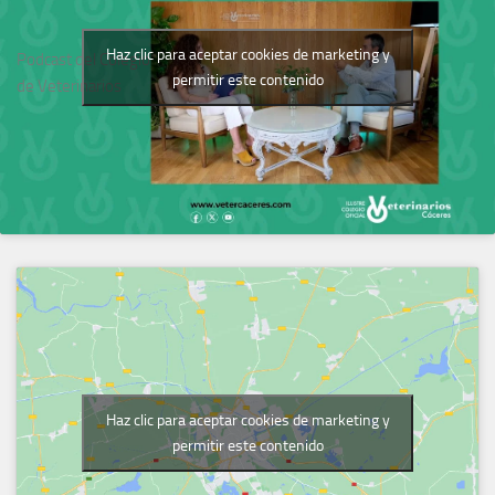
Haz clic para aceptar cookies de marketing y
Podcast del Colegio
permitir este contenido
de Veterinarios
Haz clic para aceptar cookies de marketing y
permitir este contenido