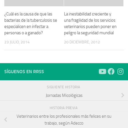
¿Cuál es la causa de que las
La inestabilidad creciente y
bacterias de la tuberculosis se
una fragilidad de los servicios
especialicen en infectar a
veterinarios pueden poner en
personas o a ganado?
peligro la seguridad mundial
23 JULIO, 2014
20 DICIEMBRE, 2012
SÍGUENOS EN RRSS
SIGUIENTE HISTORIA
Jornadas Micológicas
HISTORIA PREVIA
Veterinarios entre los profesionales más felices en su
trabajo, según Adecco