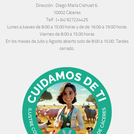
Dirección :
Diego María Crehuet 6.
10002 Cáceres
Telf :
(+34) 927224425
Lunes a Jueves
de 8:00 a 15:00 horas y de
de 16:00 a 19:00 horas
Viernes de 8:00 a 15:00 horas
En los meses de Julio y Agosto abierto solo de 8:00 a 15:00. Tardes
cerrado.