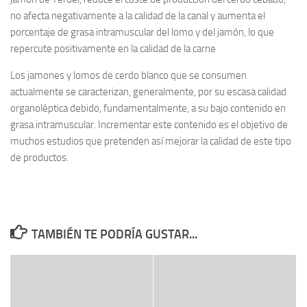
no afecta negativamente a la calidad de la canal y aumenta el
porcentaje de grasa intramuscular del lomo y del jamón, lo que
repercute positivamente en la calidad de la carne
Los jamones y lomos de cerdo blanco que se consumen
actualmente se caracterizan, generalmente, por su escasa calidad
organoléptica debido, fundamentalmente, a su bajo contenido en
grasa intramuscular. Incrementar este contenido es el objetivo de
muchos estudios que pretenden así mejorar la calidad de este tipo
de productos.
TAMBIÉN TE PODRÍA GUSTAR...