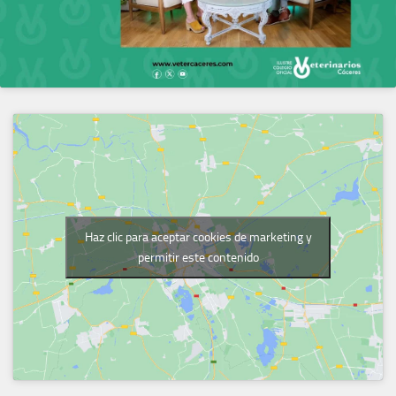
Haz clic para aceptar cookies de marketing y
permitir este contenido