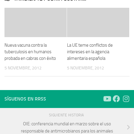
Nueva vacuna contra la
La UE teme conflictos de
tuberculosis en humanos
intereses en la agencia
probada en cabras con éxito
alimentaria española
5 NOVIEMBRE, 2012
5 NOVIEMBRE, 2012
SÍGUENOS EN RRSS
SIGUIENTE HISTORIA
OIE: conferencia mundial en marzo sobre el uso
responsable de antimicrobianos para los animales