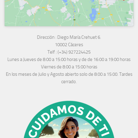
Dirección :
Diego María Crehuet 6.
10002 Cáceres
Telf :
(+34) 927224425
Lunes a Jueves
de 8:00 a 15:00 horas y de
de 16:00 a 19:00 horas
Viernes de 8:00 a 15:00 horas
En los meses de Julio y Agosto abierto solo de 8:00 a 15:00. Tardes
cerrado.