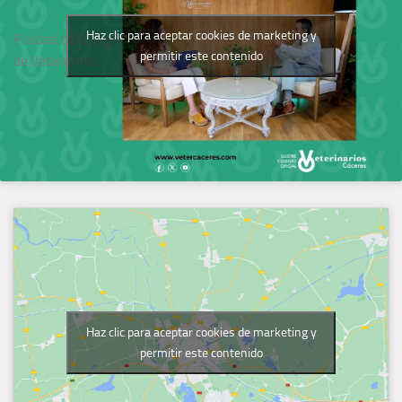
Haz clic para aceptar cookies de marketing y
Podcast del Colegio
permitir este contenido
de Veterinarios
Haz clic para aceptar cookies de marketing y
permitir este contenido