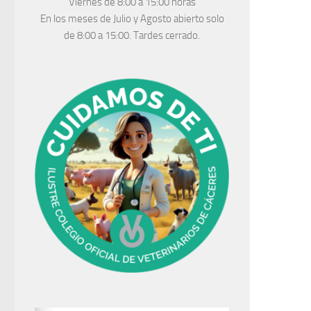
Viernes de 8:00 a 15:00 horas
En los meses de Julio y Agosto abierto solo
de 8:00 a 15:00. Tardes cerrado.