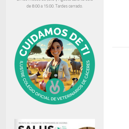
de 8:00 a 15:00. Tardes cerrado.