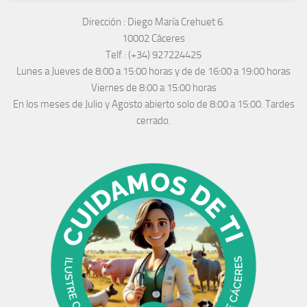
Dirección :
Diego María Crehuet 6.
10002 Cáceres
Telf :
(+34) 927224425
Lunes a Jueves
de 8:00 a 15:00 horas y de
de 16:00 a 19:00 horas
Viernes de 8:00 a 15:00 horas
En los meses de Julio y Agosto abierto solo de 8:00 a 15:00. Tardes
cerrado.