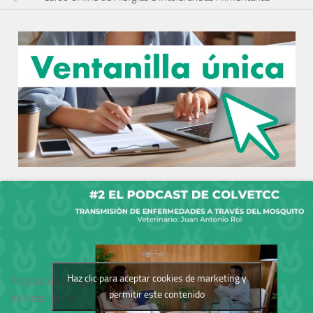
Haz clic para aceptar cookies de marketing y
Podcast del Colegio
permitir este contenido
de Veterinarios