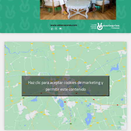
Haz clic para aceptar cookies de marketing y
permitir este contenido