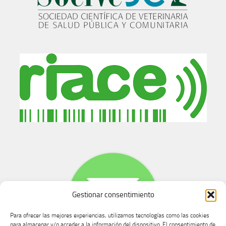
Gestionar consentimiento
Para ofrecer las mejores experiencias, utilizamos tecnologías como las cookies
para almacenar y/o acceder a la información del dispositivo. El consentimiento de