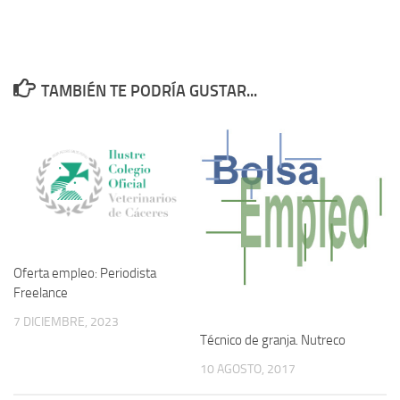
TAMBIÉN TE PODRÍA GUSTAR...
Oferta empleo: Periodista
Freelance
7 DICIEMBRE, 2023
Técnico de granja. Nutreco
10 AGOSTO, 2017