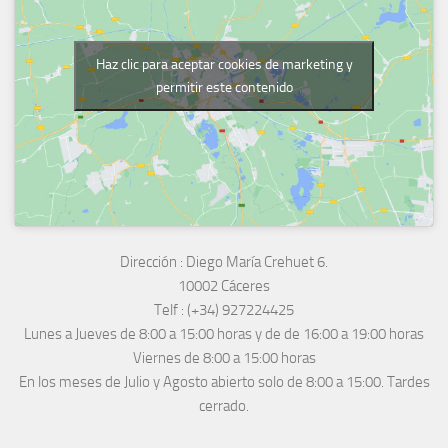
Haz clic para aceptar cookies de marketing y
permitir este contenido
Dirección :
Diego María Crehuet 6.
10002 Cáceres
Telf :
(+34) 927224425
Lunes a Jueves
de 8:00 a 15:00 horas y de
de 16:00 a 19:00 horas
Viernes de 8:00 a 15:00 horas
En los meses de Julio y Agosto abierto solo de 8:00 a 15:00. Tardes
cerrado.