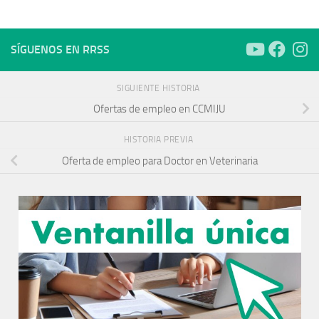
SÍGUENOS EN RRSS
SIGUIENTE HISTORIA
Ofertas de empleo en CCMIJU
HISTORIA PREVIA
Oferta de empleo para Doctor en Veterinaria