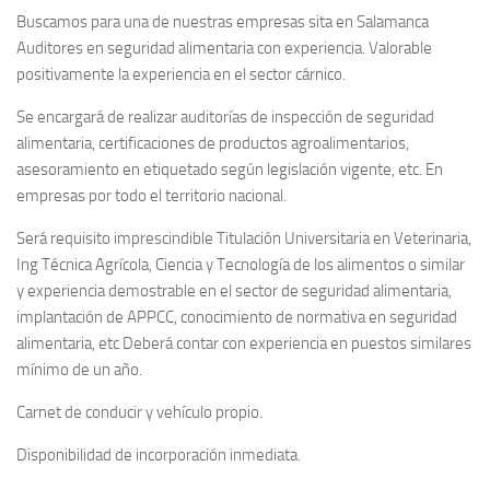
Buscamos para una de nuestras empresas sita en Salamanca
Auditores en seguridad alimentaria con experiencia. Valorable
positivamente la experiencia en el sector cárnico.
Se encargará de realizar auditorías de inspección de seguridad
alimentaria, certificaciones de productos agroalimentarios,
asesoramiento en etiquetado según legislación vigente, etc. En
empresas por todo el territorio nacional.
Será requisito imprescindible Titulación Universitaria en Veterinaria,
Ing Técnica Agrícola, Ciencia y Tecnología de los alimentos o similar
y experiencia demostrable en el sector de seguridad alimentaria,
implantación de APPCC, conocimiento de normativa en seguridad
alimentaria, etc Deberá contar con experiencia en puestos similares
mínimo de un año.
Carnet de conducir y vehículo propio.
Disponibilidad de incorporación inmediata.