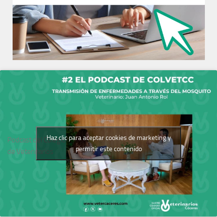
Haz clic para aceptar cookies de marketing y
Podcast del Colegio
permitir este contenido
de Veterinarios