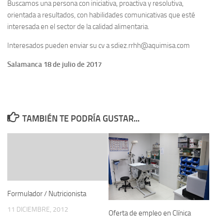
Buscamos una persona con iniciativa, proactiva y resolutiva,
orientada a resultados, con habilidades comunicativas que esté
interesada en el sector de la calidad alimentaria.
Interesados pueden enviar su cv a sdiez.rrhh@aquimisa.com
Salamanca 18 de julio de 2017
TAMBIÉN TE PODRÍA GUSTAR...
Formulador / Nutricionista
11 DICIEMBRE, 2012
Oferta de empleo en Clínica