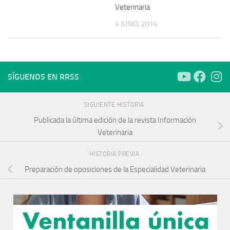
Veterinaria
4 JUNIO, 2014
SÍGUENOS EN RRSS
SIGUIENTE HISTORIA
Publicada la última edición de la revista Información
Veterinaria
HISTORIA PREVIA
Preparación de oposiciones de la Especialidad Veterinaria