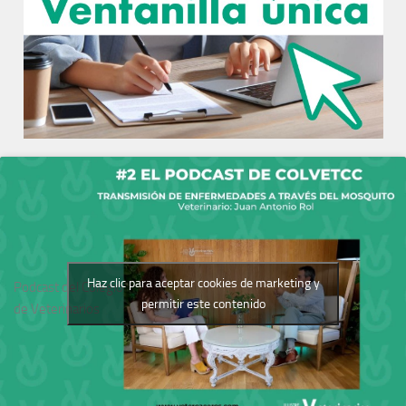
Haz clic para aceptar cookies de marketing y
Podcast del Colegio
permitir este contenido
de Veterinarios