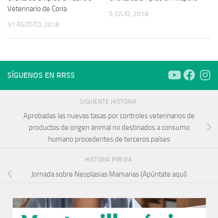
Veterinario de Coria
5 JULIO, 2018
31 AGOSTO, 2018
SÍGUENOS EN RRSS
SIGUIENTE HISTORIA
Aprobadas las nuevas tasas por controles veterinarios de
productos de origen animal no destinados a consumo
humano procedentes de terceros países
HISTORIA PREVIA
Jornada sobre Neoplasias Mamarias (Apúntate aquí)