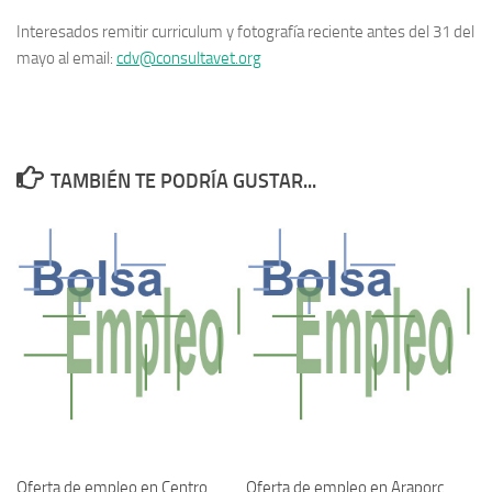
Interesados remitir curriculum y fotografía reciente antes del 31 del
mayo al email:
cdv@consultavet.org
TAMBIÉN TE PODRÍA GUSTAR...
Oferta de empleo en Centro
Oferta de empleo en Araporc