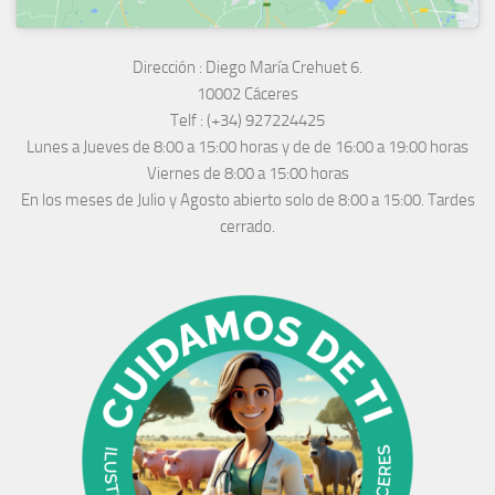
Dirección :
Diego María Crehuet 6.
10002 Cáceres
Telf :
(+34) 927224425
Lunes a Jueves
de 8:00 a 15:00 horas y de
de 16:00 a 19:00 horas
Viernes de 8:00 a 15:00 horas
En los meses de Julio y Agosto abierto solo de 8:00 a 15:00. Tardes
cerrado.