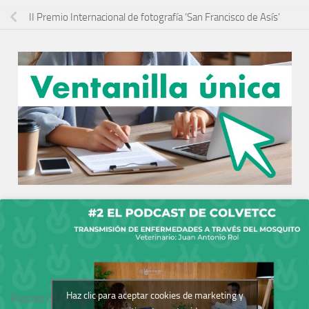
II Premio Internacional de fotografía ‘San Francisco de Asís’
Haz clic para aceptar cookies de marketing y
Podcast del Colegio