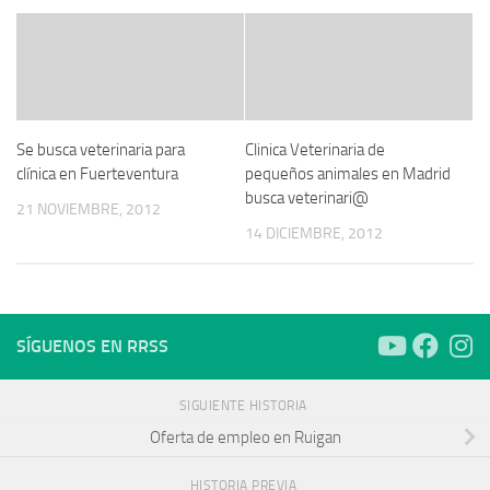
Se busca veterinaria para
Clinica Veterinaria de
clínica en Fuerteventura
pequeños animales en Madrid
busca veterinari@
21 NOVIEMBRE, 2012
14 DICIEMBRE, 2012
SÍGUENOS EN RRSS
SIGUIENTE HISTORIA
Oferta de empleo en Ruigan
HISTORIA PREVIA