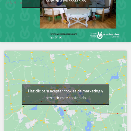
permitir este contenido
de Veterinarios
Haz clic para aceptar cookies de marketing y
permitir este contenido